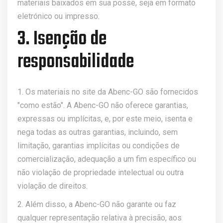
materiais baixados em sua posse, seja em formato
eletrónico ou impresso.
3. Isenção de
responsabilidade
1. Os materiais no site da Abenc-GO são fornecidos
"como estão". A Abenc-GO não oferece garantias,
expressas ou implícitas, e, por este meio, isenta e
nega todas as outras garantias, incluindo, sem
limitação, garantias implícitas ou condições de
comercialização, adequação a um fim específico ou
não violação de propriedade intelectual ou outra
violação de direitos.
2. Além disso, a Abenc-GO não garante ou faz
qualquer representação relativa à precisão, aos