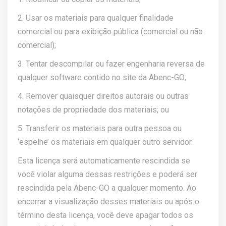
2. Usar os materiais para qualquer finalidade
comercial ou para exibição pública (comercial ou não
comercial);
3. Tentar descompilar ou fazer engenharia reversa de
qualquer software contido no site da Abenc-GO;
4. Remover quaisquer direitos autorais ou outras
notações de propriedade dos materiais; ou
5. Transferir os materiais para outra pessoa ou
‘espelhe’ os materiais em qualquer outro servidor.
Esta licença será automaticamente rescindida se
você violar alguma dessas restrições e poderá ser
rescindida pela Abenc-GO a qualquer momento. Ao
encerrar a visualização desses materiais ou após o
término desta licença, você deve apagar todos os