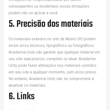
conseqüentes ou incidentais, essas limitações
podem não se aplicar a você.
5. Precisão dos materiais
Os materiais exibidos no site da Abenc-GO podem
incluir erros técnicos, tipográficos ou fotográficos.
Academia Unity não garante que qualquer material em
seu site seja preciso, completo ou atual. Academia
Unity pode fazer alterações nos materiais contidos
em seu site a qualquer momento, sem aviso prévio.
No entanto, Academia Unity não se compromete a
atualizar os materiais.
6. Links