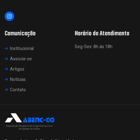
Comunicação
Horário de Atendimento
Seg-Sex: 8h às 18h
Institucional
Associe-se
Artigos
Notícias
Contato