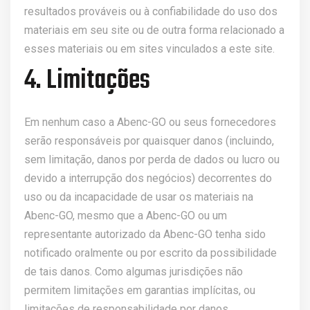
resultados prováveis ​​ou à confiabilidade do uso dos
materiais em seu site ou de outra forma relacionado a
esses materiais ou em sites vinculados a este site.
4. Limitações
Em nenhum caso a Abenc-GO ou seus fornecedores
serão responsáveis ​​por quaisquer danos (incluindo,
sem limitação, danos por perda de dados ou lucro ou
devido a interrupção dos negócios) decorrentes do
uso ou da incapacidade de usar os materiais na
Abenc-GO, mesmo que a Abenc-GO ou um
representante autorizado da Abenc-GO tenha sido
notificado oralmente ou por escrito da possibilidade
de tais danos. Como algumas jurisdições não
permitem limitações em garantias implícitas, ou
limitações de responsabilidade por danos