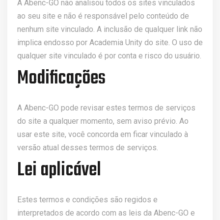
A Abenc-GO não analisou todos os sites vinculados
ao seu site e não é responsável pelo conteúdo de
nenhum site vinculado. A inclusão de qualquer link não
implica endosso por Academia Unity do site. O uso de
qualquer site vinculado é por conta e risco do usuário.
Modificações
A Abenc-GO pode revisar estes termos de serviços
do site a qualquer momento, sem aviso prévio. Ao
usar este site, você concorda em ficar vinculado à
versão atual desses termos de serviços.
Lei aplicável
Estes termos e condições são regidos e
interpretados de acordo com as leis da Abenc-GO e