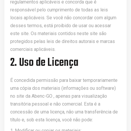
regulamentos aplicáveis ​​e concorda que é
responsável pelo cumprimento de todas as leis
locais aplicáveis. Se você não concordar com algum
desses termos, está proibido de usar ou acessar
este site. Os materiais contidos neste site são
protegidos pelas leis de direitos autorais e marcas
comerciais aplicáveis.
2. Uso de Licença
É concedida permissão para baixar temporariamente
uma cópia dos materiais (informações ou software)
no site da Abenc-GO , apenas para visualização
transitória pessoal e não comercial. Esta é a
concessão de uma licença, não uma transferência de
título e, sob esta licença, você não pode:
1. Modificar ou copiar os materiais;